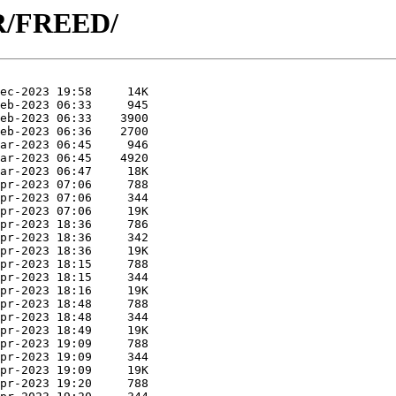
FR/FREED/