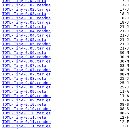
TOML-Tiny-0.02.meta
TOML-Tiny-0.02.readme
TOML-Tiny-0.02.tar.gz
TOML-Tiny-0.03.meta
TOML-Tiny-0.03.readme
TOML-Tiny-0.03.tar.gz
TOML-Tiny-0.04.meta
TOML-Tiny-0.04.readme
TOML-Tiny-0.04.tar.gz
TOML-Tiny-0.05.meta
TOML-Tiny-0.05.readme
TOML-Tiny-0.05.tar.gz
TOML-Tiny-0.06.meta
TOML-Tiny-0.06.readme
TOML-Tiny-0.06.tar.gz
TOML-Tiny-0.07.meta
TOML-Tiny-0.07.readme
TOML-Tiny-0.07.tar.gz
TOML-Tiny-0.08.meta
TOML-Tiny-0.08.readme
TOML-Tiny-0.08.tar.gz
TOML-Tiny-0.09.meta
TOML-Tiny-0.09.readme
TOML-Tiny-0.09.tar.gz
TOML-Tiny-0.10.meta
TOML-Tiny-0.10.readme
TOML-Tiny-0.10.tar.gz
TOML-Tiny-0.11.meta
TOML-Tiny-0.11.readme
TOML-Tiny-0.11.tar.gz